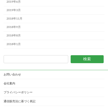
2019年6月
2019年3月
2018年11月
2018年9月
2018年8月
2018年1月
検索
お問い合わせ
会社案内
プライバシーポリシー
通信販売法に基づく表記