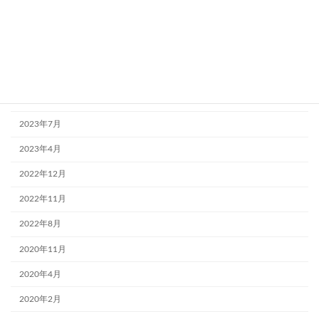
2024年6月
2024年5月
2024年4月
2023年9月
2023年7月
2023年4月
2022年12月
2022年11月
2022年8月
2020年11月
2020年4月
2020年2月