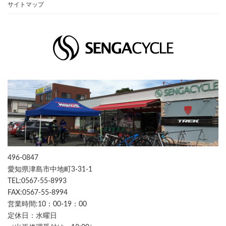
サイトマップ
496-0847
愛知県津島市中地町3-31-1
TEL:0567-55-8993
FAX:0567-55-8994
営業時間:10：00-19：00
定休日：水曜日