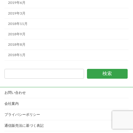
2019年6月
2019年3月
2018年11月
2018年9月
2018年8月
2018年1月
検索
お問い合わせ
会社案内
プライバシーポリシー
通信販売法に基づく表記