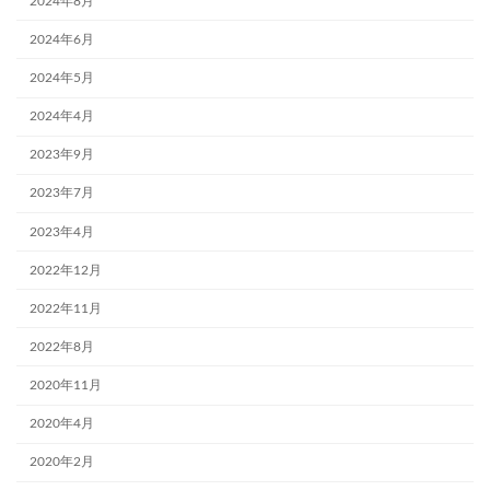
2024年8月
2024年6月
2024年5月
2024年4月
2023年9月
2023年7月
2023年4月
2022年12月
2022年11月
2022年8月
2020年11月
2020年4月
2020年2月