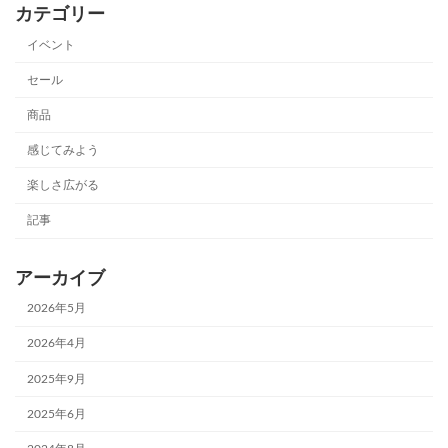
カテゴリー
イベント
セール
商品
感じてみよう
楽しさ広がる
記事
アーカイブ
2026年5月
2026年4月
2025年9月
2025年6月