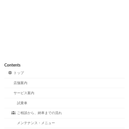
Contents
トップ
店舗案内
サービス案内
試乗車
ご相談から、納車までの流れ
メンテナンス・メニュー