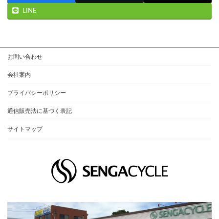
LINE
お問い合わせ
会社案内
プライバシーポリシー
通信販売法に基づく表記
サイトマップ