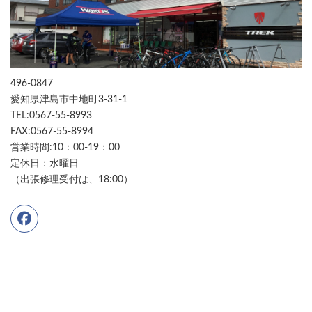
496-0847
愛知県津島市中地町3-31-1
TEL:0567-55-8993
FAX:0567-55-8994
営業時間:10：00-19：00
定休日：水曜日
（出張修理受付は、18:00）